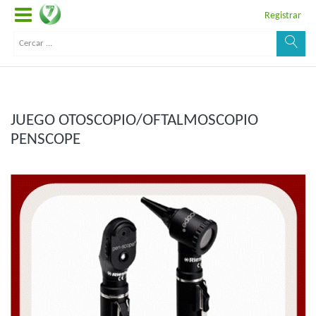
Registrar
JUEGO OTOSCOPIO/OFTALMOSCOPIO
PENSCOPE