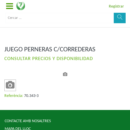
Registrar
JUEGO PERNERAS C/CORREDERAS
CONSULTAR PRECIOS Y DISPONIBILIDAD
Referència:
70.343-3
CONTACTE AMB NOSALTRES
MAPA DEL LLOC