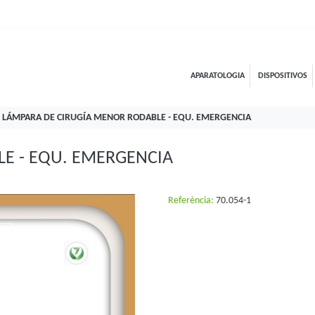
APARATOLOGIA
DISPOSITIVOS
LÁMPARA DE CIRUGÍA MENOR RODABLE - EQU. EMERGENCIA
E - EQU. EMERGENCIA
Referència:
70.054-1