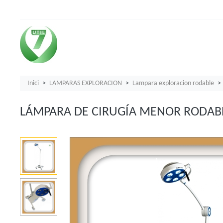
Inici
LAMPARAS EXPLORACION
Lampara exploracion rodable
LÁMPARA DE CIRUGÍA MENOR RODABL