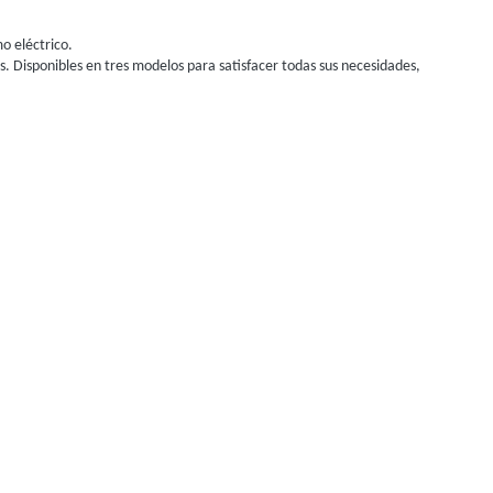
o eléctrico.
s. Disponibles en tres modelos para satisfacer todas sus necesidades,