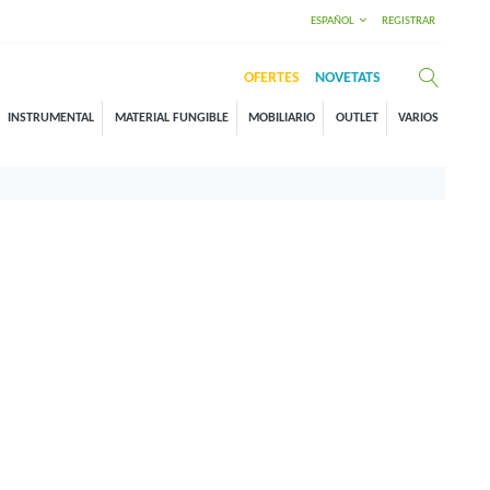
ESPAÑOL
REGISTRAR
OFERTES
NOVETATS
INSTRUMENTAL
MATERIAL FUNGIBLE
MOBILIARIO
OUTLET
VARIOS