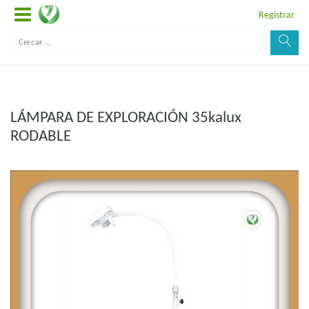
Registrar
LÁMPARA DE EXPLORACIÓN 35kalux
RODABLE