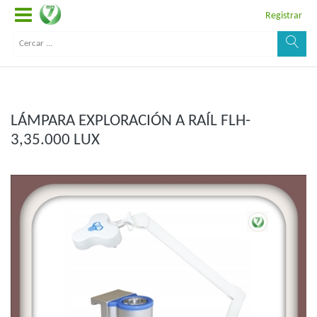
Registrar
LÁMPARA EXPLORACIÓN A RAÍL FLH-
3,35.000 LUX