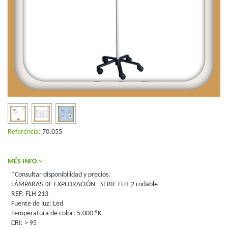
Referència:
70.055
MÉS INFO
*Consultar disponibilidad y precios.
LÁMPARAS DE EXPLORACIÓN - SERIE FLH-2 rodable
REF: FLH 213
Fuente de luz: Led
Temperatura de color: 5.000 ºK
CRI: > 95