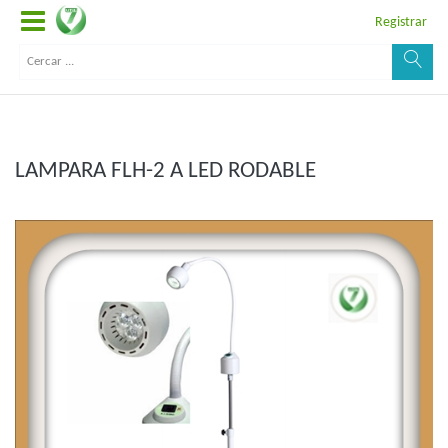
Registrar
LAMPARA FLH-2 A LED RODABLE