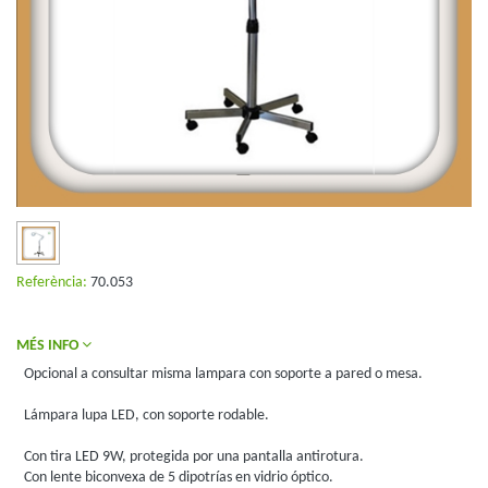
Referència:
70.053
MÉS INFO
Opcional a consultar misma lampara con soporte a pared o mesa.
Lámpara lupa LED, con soporte rodable.
Con tira LED 9W, protegida por una pantalla antirotura.
Con lente biconvexa de 5 dipotrías en vidrio óptico.