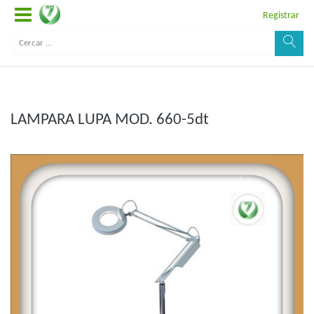
Registrar
LAMPARA LUPA MOD. 660-5dt