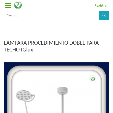
Registrar
LÁMPARA PROCEDIMIENTO DOBLE PARA
TECHO IGlux