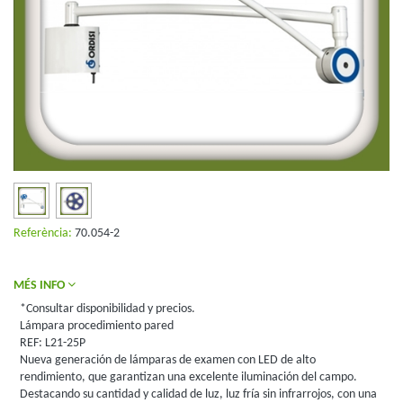
Referència:
70.054-2
MÉS INFO
*Consultar disponibilidad y precios.
Lámpara procedimiento pared
REF: L21-25P
Nueva generación de lámparas de examen con LED de alto
rendimiento, que garantizan una excelente iluminación del campo.
Destacando su cantidad y calidad de luz, luz fría sin infrarrojos, con una