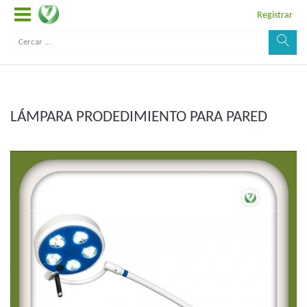
Registrar
LÁMPARA PRODEDIMIENTO PARA PARED