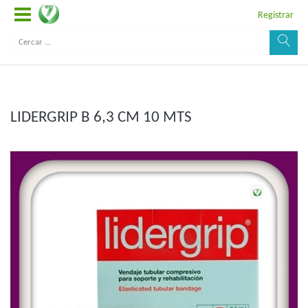
Registrar
LIDERGRIP B 6,3 CM 10 MTS