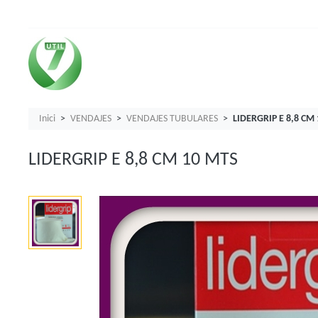
Inici
VENDAJES
VENDAJES TUBULARES
LIDERGRIP E 8,8 CM
LIDERGRIP E 8,8 CM 10 MTS