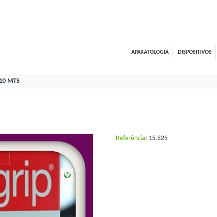
APARATOLOGIA
DISPOSITIVOS
 10 MTS
Referència:
15.525