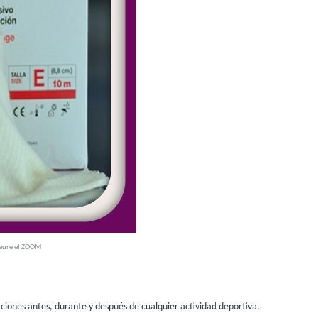
veure el ZOOM
ciones antes, durante y después de cualquier actividad deportiva.