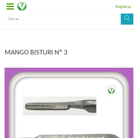
Registrar
MANGO BISTURI Nº 3