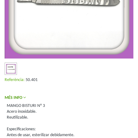
Referència:
50.401
MÉS INFO
MANGO BISTURI Nº 3
Acero inoxidable.
Reutilizable.
Especificaciones:
Antes de usar, esterilizar debidamente.