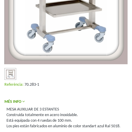
Referència:
70.283-1
MÉS INFO
MESA AUXILIAR DE 3 ESTANTES
Construida totalmente en acero inoxidable.
Está equipada con 4 ruedas de 100 mm.
Los pies están fabricados en aluminio de color standart azul Ral 5018.