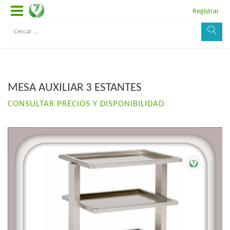
Registrar
MESA AUXILIAR 3 ESTANTES
CONSULTAR PRECIOS Y DISPONIBILIDAD