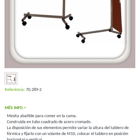
Referència:
70.289-2
MÉS INFO
Mesita abatible para comer en la cama.
Construida en tubo cuadrado de acero cromado.
La disposición de sus elementos permite variar la altura del tablero de
fórmica y fijarlo con un volante de M10, colocar el tablero en posición
horizontal o vertical.