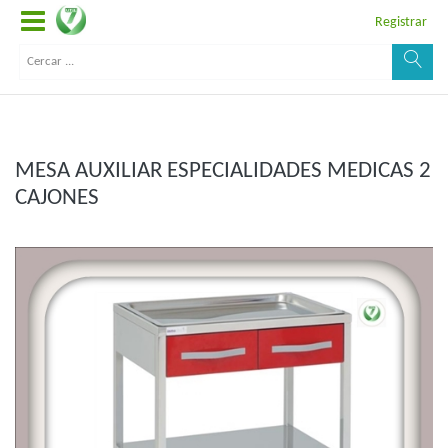
Registrar
MESA AUXILIAR ESPECIALIDADES MEDICAS 2
CAJONES