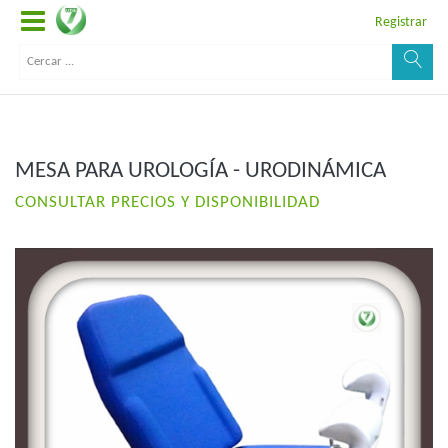
Registrar
MESA PARA UROLOGÍA - URODINÁMICA
CONSULTAR PRECIOS Y DISPONIBILIDAD