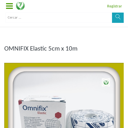
Registrar
OMNIFIX Elastic 5cm x 10m