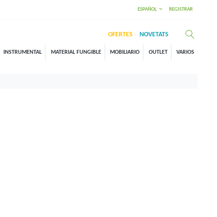
ESPAÑOL
REGISTRAR
OFERTES
NOVETATS
INSTRUMENTAL
MATERIAL FUNGIBLE
MOBILIARIO
OUTLET
VARIOS