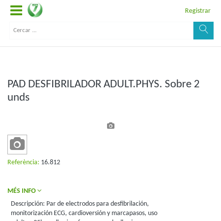
Registrar
PAD DESFIBRILADOR ADULT.PHYS. Sobre 2
unds
Referència:
16.812
MÉS INFO
Descripción: Par de electrodos para desfibrilación,
monitorización ECG, cardioversión y marcapasos, uso