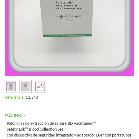
Referència:
11.343
MÉS INFO
Palomillas de extracción de sangre BD Vacutainer™
Safety-Lok™ Blood Collection Set.
con dispositivo de seguridad integrado y adaptador Luer con portatubos