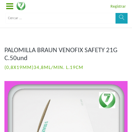
Registrar
PALOMILLA BRAUN VENOFIX SAFETY 21G
C.50und
(0,8X19MM)34,8ML/MIN. L.19CM