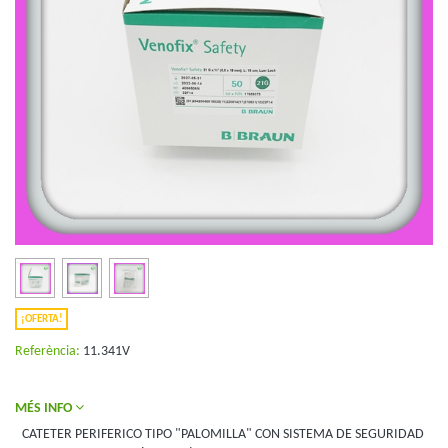
¡OFERTA!
Referència:
11.341V
MÉS INFO
CATETER PERIFERICO TIPO "PALOMILLA" CON SISTEMA DE SEGURIDAD