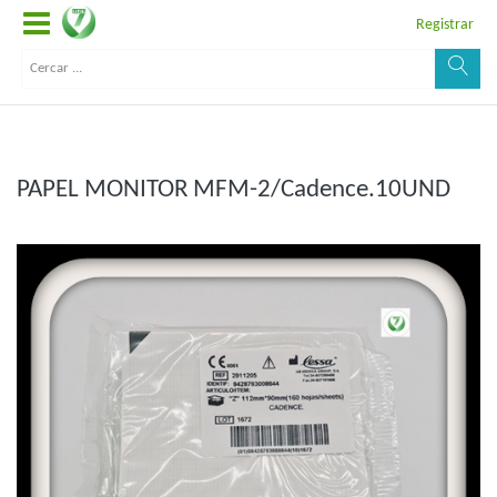
Registrar
PAPEL MONITOR MFM-2/Cadence.10UND