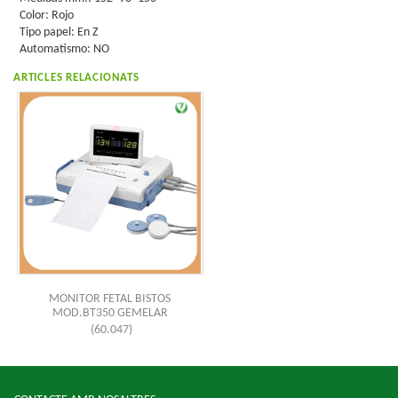
Color: Rojo
Tipo papel: En Z
Automatismo: NO
ARTICLES RELACIONATS
MONITOR FETAL BISTOS
MOD.BT350 GEMELAR
(60.047)