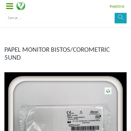
Registrar
PAPEL MONITOR BISTOS/COROMETRIC
5UND