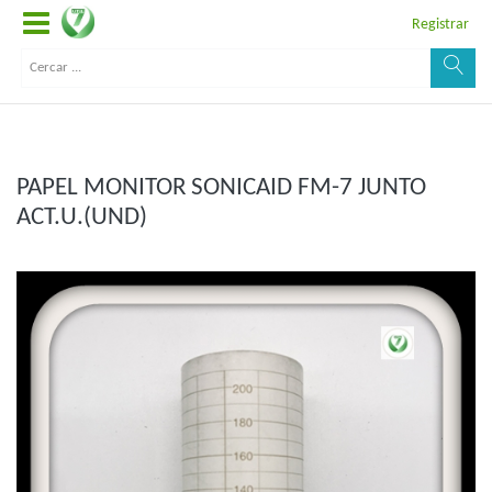
Registrar
PAPEL MONITOR SONICAID FM-7 JUNTO
ACT.U.(UND)