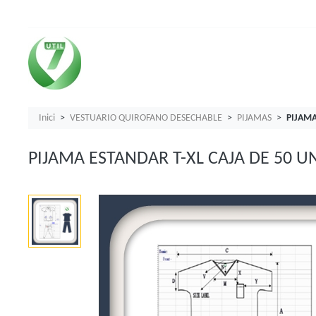
Inici
VESTUARIO QUIROFANO DESECHABLE
PIJAMAS
PIJAMA
PIJAMA ESTANDAR T-XL CAJA DE 50 U