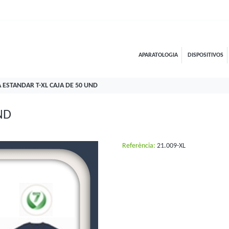
APARATOLOGIA
DISPOSITIVOS
 ESTANDAR T-XL CAJA DE 50 UND
ND
Referència:
21.009-XL