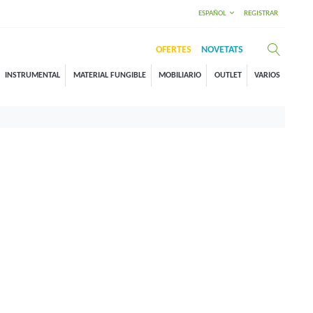
ESPAÑOL
REGISTRAR
OFERTES
NOVETATS
INSTRUMENTAL
MATERIAL FUNGIBLE
MOBILIARIO
OUTLET
VARIOS