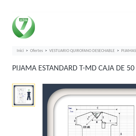
Inici
Ofertes
VESTUARIO QUIROFANO DESECHABLE
PIJAMAS
PIJAMA ESTANDARD T-MD CAJA DE 50