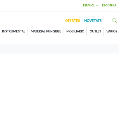
ESPAÑOL
REGISTRAR
OFERTES
NOVETATS
INSTRUMENTAL
MATERIAL FUNGIBLE
MOBILIARIO
OUTLET
VARIOS