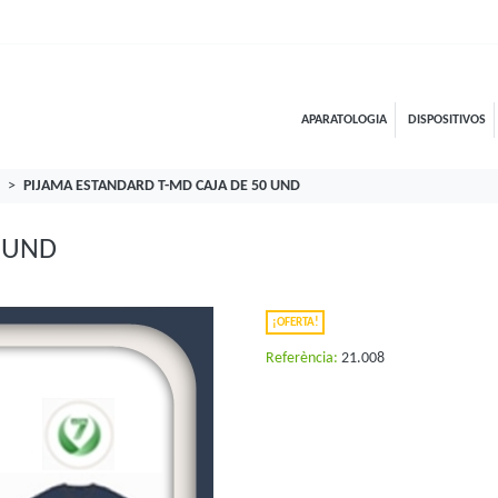
APARATOLOGIA
DISPOSITIVOS
PIJAMA ESTANDARD T-MD CAJA DE 50 UND
 UND
¡OFERTA!
Referència:
21.008