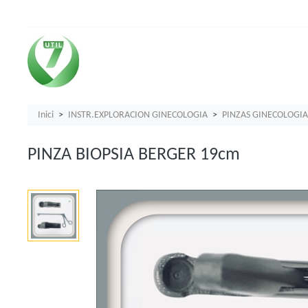
Inici
INSTR.EXPLORACION GINECOLOGIA
PINZAS GINECOLOGIA
PINZA BIOPSIA BERGER 19cm