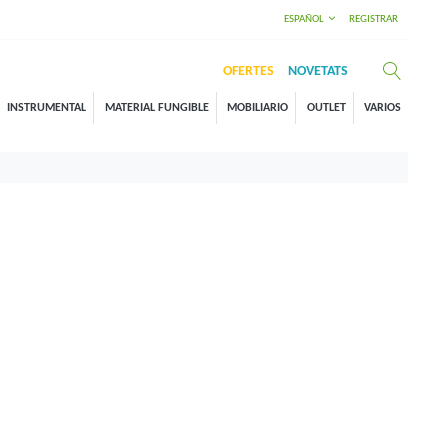
ESPAÑOL
REGISTRAR
OFERTES
NOVETATS
INSTRUMENTAL
MATERIAL FUNGIBLE
MOBILIARIO
OUTLET
VARIOS