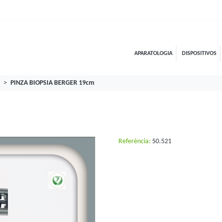
APARATOLOGIA
DISPOSITIVOS
PINZA BIOPSIA BERGER 19cm
Referència:
50.521