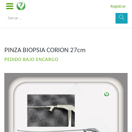
Registrar
PINZA BIOPSIA CORION 27cm
PEDIDO BAJO ENCARGO