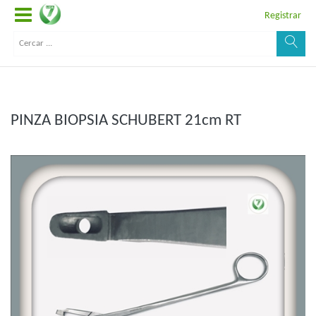
Registrar
PINZA BIOPSIA SCHUBERT 21cm RT