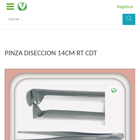
Registrar
PINZA DISECCION 14CM RT CDT