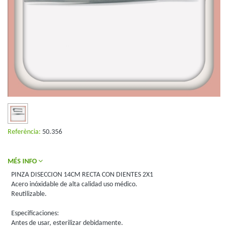
Referència:
50.356
MÉS INFO
PINZA DISECCION 14CM RECTA CON DIENTES 2X1
Acero inóxidable de alta calidad uso médico.
Reutilizable.
Especificaciones:
Antes de usar, esterilizar debidamente.