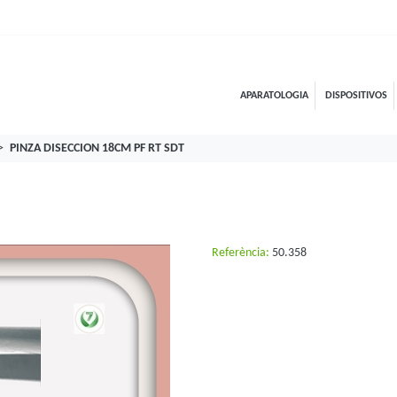
APARATOLOGIA
DISPOSITIVOS
PINZA DISECCION 18CM PF RT SDT
Referència:
50.358