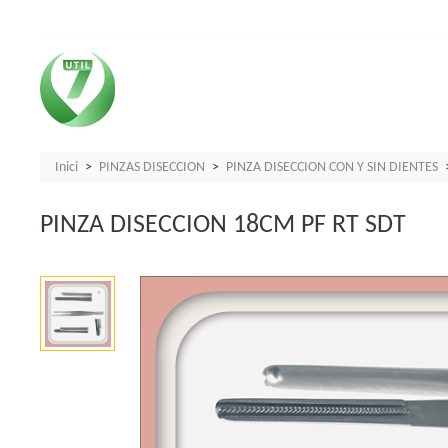
Inici
PINZAS DISECCION
PINZA DISECCION CON Y SIN DIENTES
PINZA DISECCION 18CM PF RT SDT