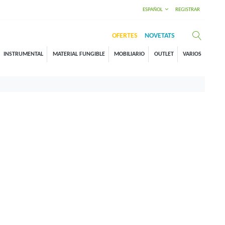
ESPAÑOL
REGISTRAR
OFERTES
NOVETATS
INSTRUMENTAL
MATERIAL FUNGIBLE
MOBILIARIO
OUTLET
VARIOS