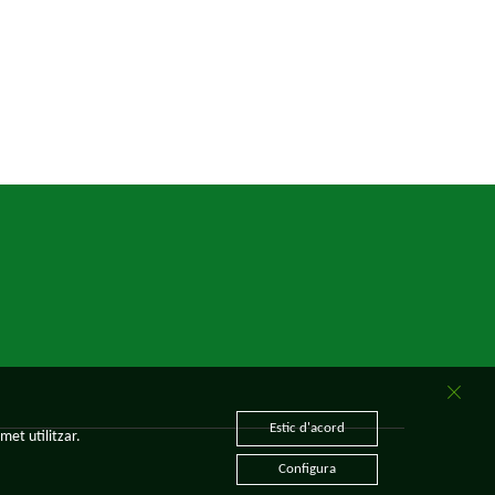
Estic d'acord
met utilitzar.
Configura