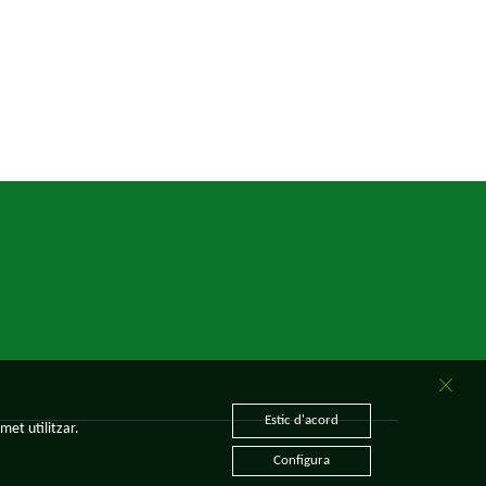
Estic d'acord
met utilitzar.
Configura