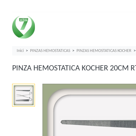
Inici
PINZAS HEMOSTATICAS
PINZAS HEMOSTATICAS KOCHER
PINZA HEMOSTATICA KOCHER 20CM R