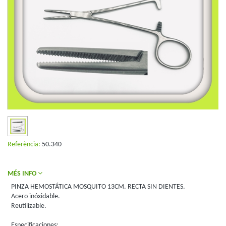
Referència:
50.340
MÉS INFO
PINZA HEMOSTÁTICA MOSQUITO 13CM. RECTA SIN DIENTES.
Acero inóxidable.
Reutilizable.
Especificaciones: