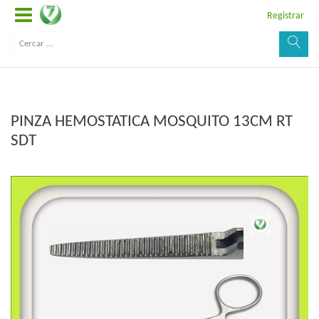
Registrar
PINZA HEMOSTATICA MOSQUITO 13CM RT
SDT