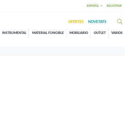
ESPAÑOL
REGISTRAR
OFERTES
NOVETATS
INSTRUMENTAL
MATERIAL FUNGIBLE
MOBILIARIO
OUTLET
VARIOS