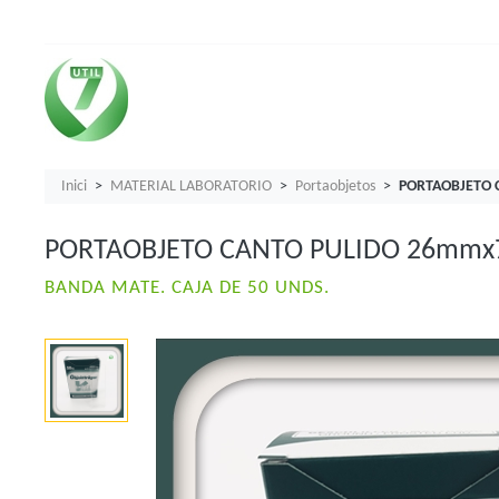
Inici
MATERIAL LABORATORIO
Portaobjetos
PORTAOBJETO 
PORTAOBJETO CANTO PULIDO 26mm
BANDA MATE. CAJA DE 50 UNDS.