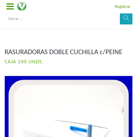
Registrar
RASURADORAS DOBLE CUCHILLA c/PEINE
CAJA 100 UNDS.