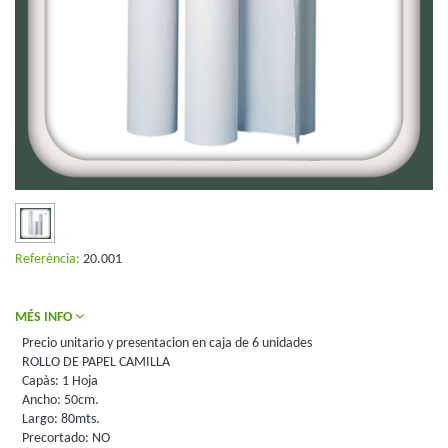
Referència:
20.001
MÉS INFO
Precio unitario y presentacion en caja de 6 unidades
ROLLO DE PAPEL CAMILLA
Capàs: 1 Hoja
Ancho: 50cm.
Largo: 80mts.
Precortado: NO