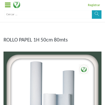
Registrar
ROLLO PAPEL 1H 50cm 80mts