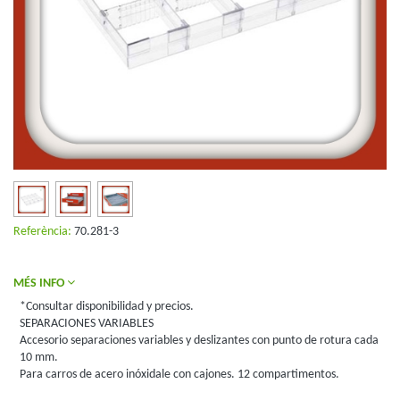
Referència:
70.281-3
MÉS INFO
*Consultar disponibilidad y precios.
SEPARACIONES VARIABLES
Accesorio separaciones variables y deslizantes con punto de rotura cada
10 mm.
Para carros de acero inóxidale con cajones. 12 compartimentos.