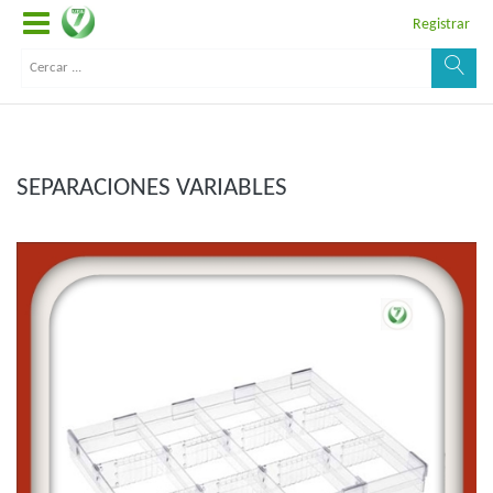
Registrar
SEPARACIONES VARIABLES