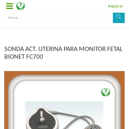
Registrar
SONDA ACT. UTERINA PARA MONITOR FETAL
BIONET FC700