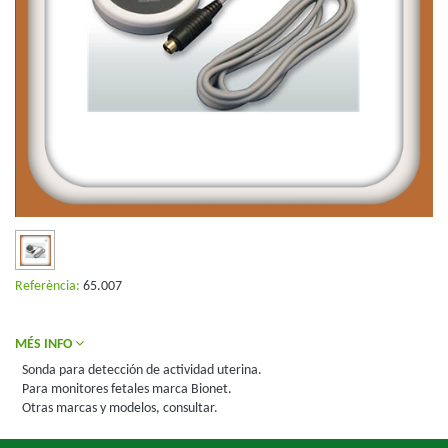
Referència:
65.007
MÉS INFO
Sonda para detección de actividad uterina.
Para monitores fetales marca Bionet.
Otras marcas y modelos, consultar.