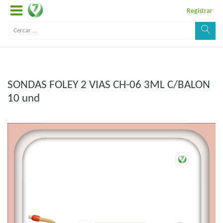
Registrar
SONDAS FOLEY 2 VIAS CH-06 3ML C/BALON
10 und