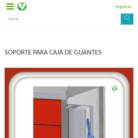
Registrar
SOPORTE PARA CAJA DE GUANTES