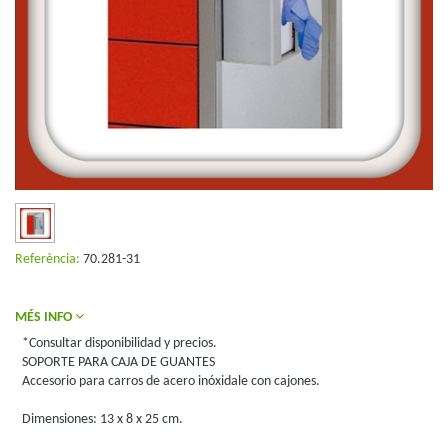
Referència:
70.281-31
MÉS INFO
*Consultar disponibilidad y precios.
SOPORTE PARA CAJA DE GUANTES
Accesorio para carros de acero inóxidale con cajones.
Dimensiones: 13 x 8 x 25 cm.