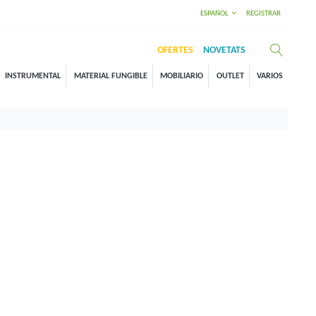
ESPAÑOL
REGISTRAR
OFERTES
NOVETATS
INSTRUMENTAL
MATERIAL FUNGIBLE
MOBILIARIO
OUTLET
VARIOS