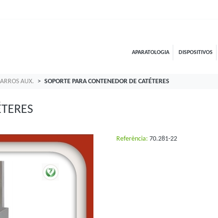
APARATOLOGIA
DISPOSITIVOS
ARROS AUX.
SOPORTE PARA CONTENEDOR DE CATÉTERES
ÉTERES
Referència:
70.281-22