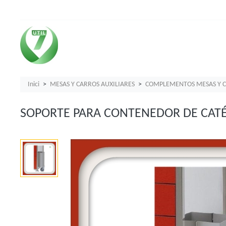
Inici
MESAS Y CARROS AUXILIARES
COMPLEMENTOS MESAS Y C
SOPORTE PARA CONTENEDOR DE CAT