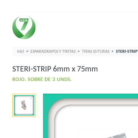
Inici
ESPARADRAPOS Y TIRITAS
TIRAS SUTURAS
STERI-STRI
STERI-STRIP 6mm x 75mm
ROJO. SOBRE DE 3 UNDS.