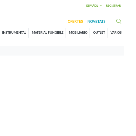
ESPAÑOL
REGISTRAR
OFERTES
NOVETATS
INSTRUMENTAL
MATERIAL FUNGIBLE
MOBILIARIO
OUTLET
VARIOS