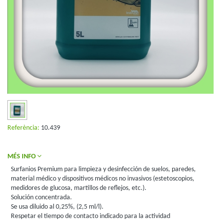
Referència:
10.439
MÉS INFO
Surfanios Premium para limpieza y desinfección de suelos, paredes,
material médico y dispositivos médicos no invasivos (estetoscopios,
medidores de glucosa, martillos de reflejos, etc.).
Solución concentrada.
Se usa diluido al 0,25%, (2,5 ml/l).
Respetar el tiempo de contacto indicado para la actividad