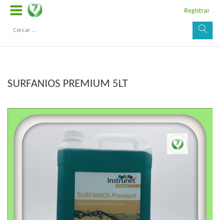
Registrar
SURFANIOS PREMIUM 5LT