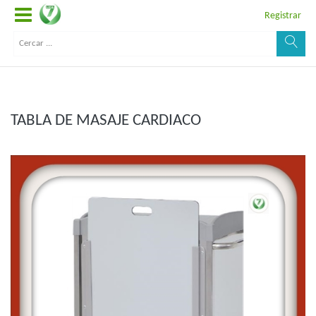
Registrar
TABLA DE MASAJE CARDIACO