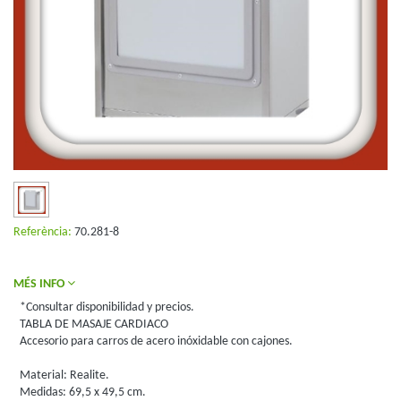
Referència:
70.281-8
MÉS INFO
*Consultar disponibilidad y precios.
TABLA DE MASAJE CARDIACO
Accesorio para carros de acero inóxidable con cajones.
Material: Realite.
Medidas: 69,5 x 49,5 cm.