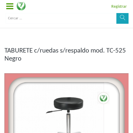
Registrar
TABURETE c/ruedas s/respaldo mod. TC-525
Negro