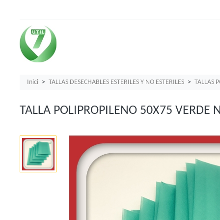
Inici
TALLAS DESECHABLES ESTERILES Y NO ESTERILES
TALLAS 
TALLA POLIPROPILENO 50X75 VERDE N