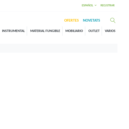
ESPAÑOL
REGISTRAR
OFERTES
NOVETATS
INSTRUMENTAL
MATERIAL FUNGIBLE
MOBILIARIO
OUTLET
VARIOS