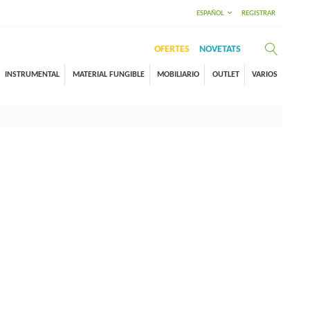
ESPAÑOL
REGISTRAR
OFERTES
NOVETATS
INSTRUMENTAL
MATERIAL FUNGIBLE
MOBILIARIO
OUTLET
VARIOS