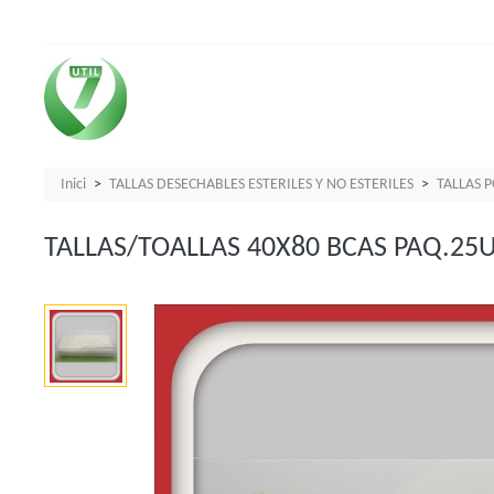
Inici
TALLAS DESECHABLES ESTERILES Y NO ESTERILES
TALLAS 
TALLAS/TOALLAS 40X80 BCAS PAQ.25