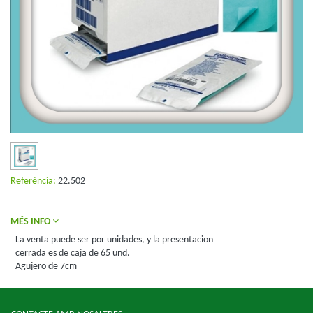
Referència:
22.502
MÉS INFO
La venta puede ser por unidades, y la presentacion
cerrada es de caja de 65 und.
Agujero de 7cm