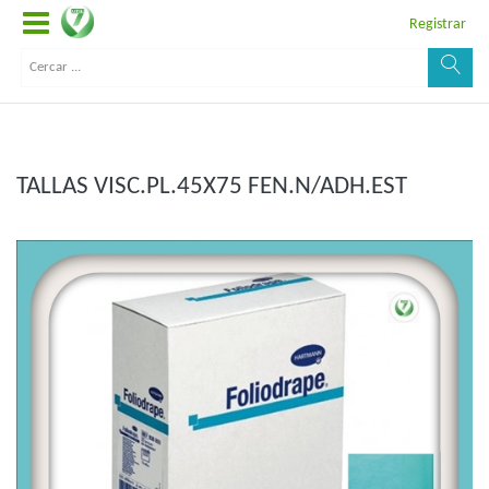
Registrar
TALLAS VISC.PL.45X75 FEN.N/ADH.EST