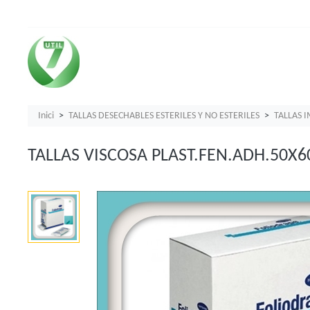
Inici
TALLAS DESECHABLES ESTERILES Y NO ESTERILES
TALLAS 
TALLAS VISCOSA PLAST.FEN.ADH.50X60