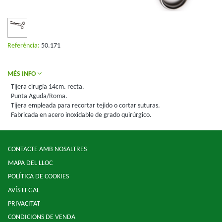
Referència:
50.171
MÉS INFO
Tijera cirugía 14cm. recta.
Punta Aguda/Roma.
Tijera empleada para recortar tejido o cortar suturas.
Fabricada en acero inoxidable de grado quirúrgico.
CONTACTE AMB NOSALTRES
MAPA DEL LLOC
POLÍTICA DE COOKIES
AVÍS LEGAL
PRIVACITAT
CONDICIONS DE VENDA