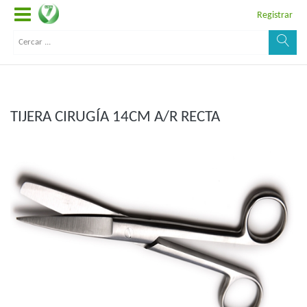
Registrar
TIJERA CIRUGÍA 14CM A/R RECTA